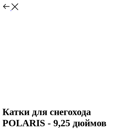
Катки для снегохода
POLARIS - 9,25 дюймов